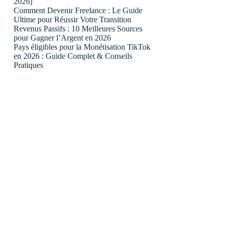
2026]
Comment Devenir Freelance : Le Guide
Ultime pour Réussir Votre Transition
Revenus Passifs : 10 Meilleures Sources
pour Gagner l’Argent en 2026
Pays éligibles pour la Monétisation TikTok
en 2026 : Guide Complet & Conseils
Pratiques