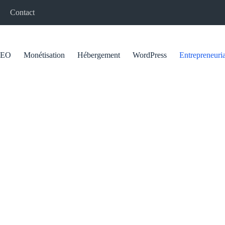
Contact
SEO
Monétisation
Hébergement
WordPress
Entrepreneuria