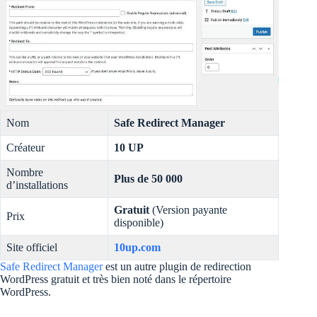
Nom
Safe Redirect Manager
Créateur
10 UP
Nombre
Plus de 50 000
d’installations
Gratuit
(Version payante
Prix
disponible)
Site officiel
10up.com
Safe Redirect Manager
est un autre plugin de redirection
WordPress gratuit et très bien noté dans le répertoire
WordPress.