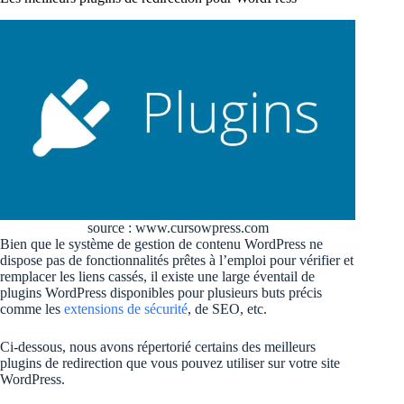
source : www.cursowpress.com
Bien que le système de gestion de contenu WordPress ne
dispose pas de fonctionnalités prêtes à l’emploi pour vérifier et
remplacer les liens cassés, il existe une large éventail de
plugins WordPress disponibles pour plusieurs buts précis
comme les
extensions de sécurité
, de SEO, etc.
Ci-dessous, nous avons répertorié certains des meilleurs
plugins de redirection que vous pouvez utiliser sur votre site
WordPress.