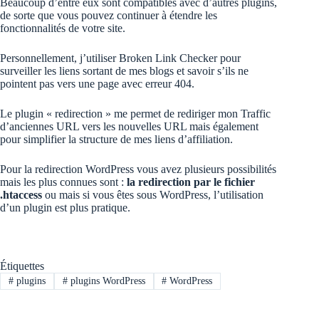
Beaucoup d’entre eux sont compatibles avec d’autres plugins,
de sorte que vous pouvez continuer à étendre les
fonctionnalités de votre site.
Personnellement, j’utiliser Broken Link Checker pour
surveiller les liens sortant de mes blogs et savoir s’ils ne
pointent pas vers une page avec erreur 404.
Le plugin « redirection » me permet de rediriger mon Traffic
d’anciennes URL vers les nouvelles URL mais également
pour simplifier la structure de mes liens d’affiliation.
Pour la redirection WordPress vous avez plusieurs possibilités
mais les plus connues sont :
la redirection par le fichier
.htaccess
ou mais si vous êtes sous WordPress, l’utilisation
d’un plugin est plus pratique.
Étiquettes
#
plugins
#
plugins WordPress
#
WordPress