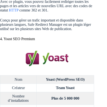
Avec ce plugin, vous pouvez facilement rediriger toutes les
pages et les articles vers de nouvelles URL avec des codes de
statut
HTTP
comme 302 et 301.
Conçu pour gérer un trafic important et disponible dans
plusieurs langues, Safe Redirect Manager est un plugin léger
utilisé sur les plusieurs sites Web de publication.
4. Yoast SEO Premium
Nom
Yoast (WordPress SEO)
Créateur
Team Yoast
Nombre
Plus de 5 000 000
d’installations