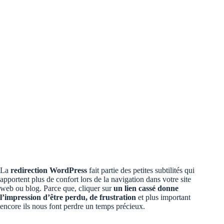
La
redirection WordPress
fait partie des petites subtilités qui
apportent plus de confort lors de la navigation dans votre site
web ou blog. Parce que, cliquer sur
un lien cassé donne
l’impression d’être perdu, de frustration
et plus important
encore ils nous font perdre un temps précieux.