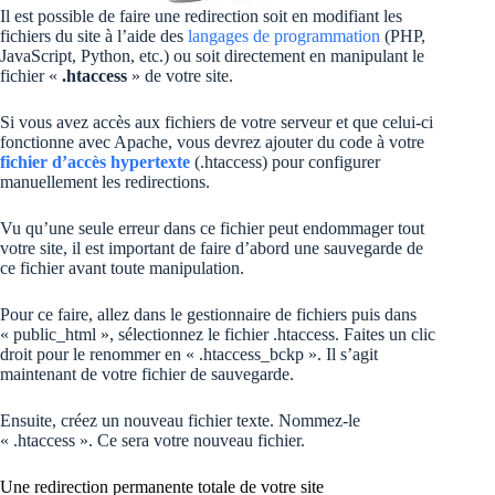
Il est possible de faire une redirection soit en modifiant les
fichiers du site à l’aide des
langages de programmation
(PHP,
JavaScript, Python, etc.) ou soit directement en manipulant le
fichier «
.htaccess
» de votre site.
Si vous avez accès aux fichiers de votre serveur et que celui-ci
fonctionne avec Apache, vous devrez ajouter du code à votre
fichier d’accès hypertexte
(.htaccess) pour configurer
manuellement les redirections.
Vu qu’une seule erreur dans ce fichier peut endommager tout
votre site, il est important de faire d’abord une sauvegarde de
ce fichier avant toute manipulation.
Pour ce faire, allez dans le gestionnaire de fichiers puis dans
« public_html », sélectionnez le fichier .htaccess. Faites un clic
droit pour le renommer en « .htaccess_bckp ». Il s’agit
maintenant de votre fichier de sauvegarde.
Ensuite, créez un nouveau fichier texte. Nommez-le
« .htaccess ». Ce sera votre nouveau fichier.
Une redirection permanente totale de votre site