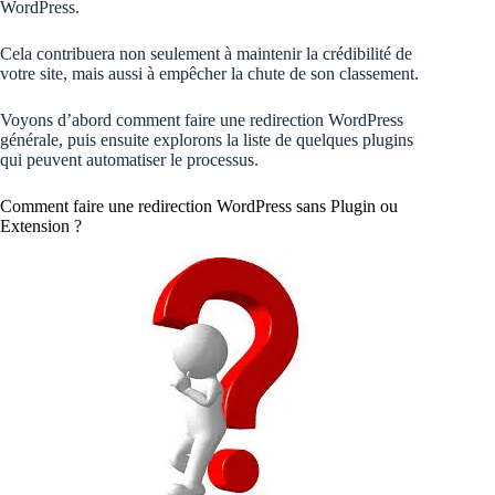
WordPress.
Cela contribuera non seulement à maintenir la crédibilité de
votre site, mais aussi à empêcher la chute de son classement.
Voyons d’abord comment faire une redirection WordPress
générale, puis ensuite explorons la liste de quelques plugins
qui peuvent automatiser le processus.
Comment faire une redirection WordPress sans Plugin ou
Extension ?