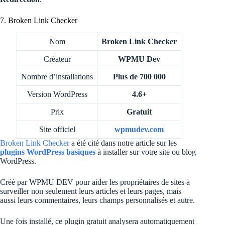
7. Broken Link Checker
Nom
Broken Link Checker
Créateur
WPMU Dev
Nombre d’installations
Plus de 700 000
Version WordPress
4.6+
Prix
Gratuit
Site officiel
wpmudev.com
Broken Link Checker
a été cité dans notre article sur les
plugins WordPress basiques
à installer sur votre site ou blog
WordPress.
Créé par WPMU DEV pour aider les propriétaires de sites à
surveiller non seulement leurs articles et leurs pages, mais
aussi leurs commentaires, leurs champs personnalisés et autre.
Une fois installé, ce plugin gratuit analysera automatiquement