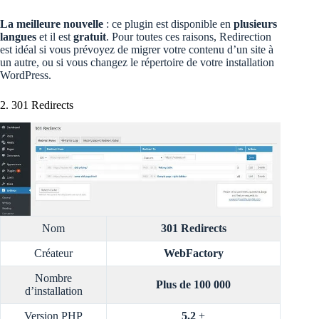
La meilleure nouvelle
: ce plugin est disponible en
plusieurs
langues
et il est
gratuit
. Pour toutes ces raisons, Redirection
est idéal si vous prévoyez de migrer votre contenu d’un site à
un autre, ou si vous changez le répertoire de votre installation
WordPress.
2. 301 Redirects
Nom
301 Redirects
Créateur
WebFactory
Nombre
Plus de 100 000
d’installation
Version PHP
5.2
+