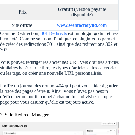
Gratuit
(Version payante
Prix
disponible)
Site officiel
www.webfactoryltd.com
Comme Redirection,
301 Redirects
est un plugin gratuit et très
bien noté. Comme son nom l’indique, ce plugin vous permet
de créer des redirections 301, ainsi que des redirections 302 et
307.
Vous pouvez rediriger les anciennes URL vers d’autres articles
similaires basés sur le titre, les types d’articles et les catégories
ou les tags, ou créer une nouvelle URL personnalisée.
Il offre un journal des erreurs 404 qui peut vous aider à garder
la trace des pages d’erreur. Ainsi, vous n’avez pas besoin
d’effectuer un audit manuel à chaque fois, ni visiter chaque
page pour vous assurer qu’elle est toujours active.
3. Safe Redirect Manager