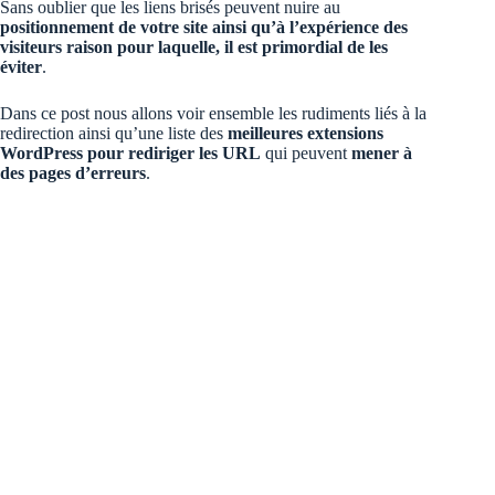
Sans oublier que les liens brisés peuvent nuire au
positionnement de votre site ainsi qu’à l’expérience des
visiteurs raison pour laquelle, il est primordial de les
éviter
.
Dans ce post nous allons voir ensemble les rudiments liés à la
redirection ainsi qu’une liste des
meilleures extensions
WordPress pour rediriger les URL
qui peuvent
mener à
des pages d’erreurs
.