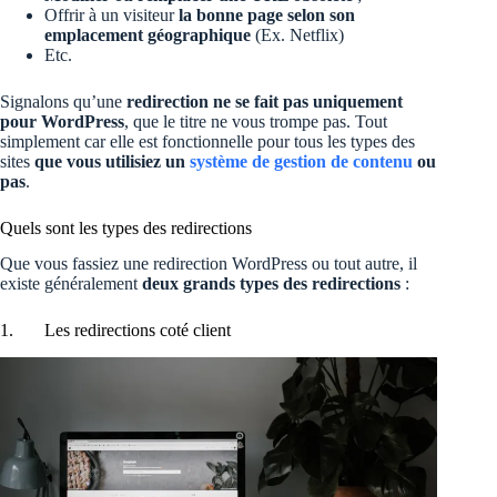
Offrir à un visiteur
la bonne page selon son
emplacement géographique
(Ex. Netflix)
Etc.
Signalons qu’une
redirection ne se fait pas uniquement
pour WordPress
, que le titre ne vous trompe pas. Tout
simplement car elle est fonctionnelle pour tous les types des
sites
que vous utilisiez un
système de gestion de contenu
ou
pas
.
Quels sont les types des redirections
Que vous fassiez une redirection WordPress ou tout autre, il
existe généralement
deux grands types des redirections
:
1. Les redirections coté client