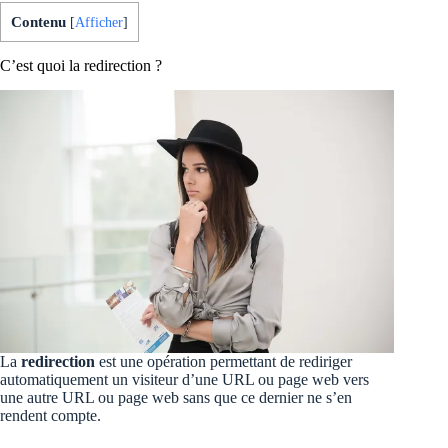
Contenu
[
Afficher
]
C’est quoi la redirection ?
La
redirection
est une opération permettant de rediriger
automatiquement un visiteur d’une URL ou page web vers
une autre URL ou page web sans que ce dernier ne s’en
rendent compte.