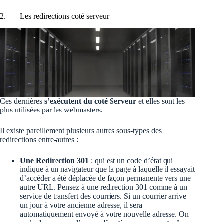
2. Les redirections coté serveur
Ces dernières
s’exécutent du coté Serveur
et elles sont les
plus utilisées par les webmasters.
Il existe pareillement plusieurs autres sous-types des
redirections entre-autres :
Une Redirection 301
: qui est un code d’état qui
indique à un navigateur que la page à laquelle il essayait
d’accéder a été déplacée de façon permanente vers une
autre URL. Pensez à une redirection 301 comme à un
service de transfert des courriers. Si un courrier arrive
un jour à votre ancienne adresse, il sera
automatiquement envoyé à votre nouvelle adresse. On