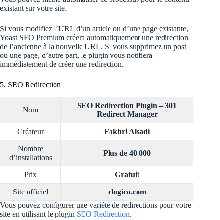
existant sur votre site.
Si vous modifiez l’URL d’un article ou d’une page existante,
Yoast SEO Premium créera automatiquement une redirection
de l’ancienne à la nouvelle URL. Si vous supprimez un post
ou une page, d’autre part, le plugin vous notifiera
immédiatement de créer une redirection.
5. SEO Redirection
SEO Redirection Plugin – 301
Nom
Redirect Manager
Créateur
Fakhri Alsadi
Nombre
Plus de 40 000
d’installations
Prix
Gratuit
Site officiel
clogica.com
Vous pouvez configurer une variété de redirections pour votre
site en utilisant le plugin
SEO Redirection
.