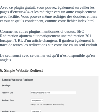
Avec ce plugin gratuit, vous pouvez également surveiller les
pages d’erreur 404 et les rediriger vers un autre emplacement
avec facilité. Vous pouvez même rediriger des dossiers entiers
et tout ce qu’ils contiennent, comme votre fichier index.html.
Comme les autres plugins mentionnés ci-dessus, SEO
Redirection ajoutera automatiquement une redirection 301
lorsque l’URL d’un article changera. Il gardera également la
trace de toutes les redirections sur votre site en un seul endroit.
Le seul souci avec ce dernier est qu’il n’est disponible qu’en
anglais.
6. Simple Website Redirect