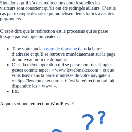
Signalons qu’il y’a des redirections pour lesquelles les
visiteurs sont conscient qu’ils ont été redirigés ailleurs. C’est le
cas par exemple des sites qui monétisent leurs trafics avec des
pop-unders.
C’est-à-dire que la redirection est le processus qui se passe
lorsque par exemple un visiteur :
Tape votre ancien
nom de domaine
dans la barre
d’adresse et qu’il se retrouve immédiatement sur la page
du nouveau nom de domaine.
C’est la même opération qui se passe pour des simples
gestes comme taper : « www.lewebmaker.com » et que
vous lisez dans la barre d’adresse de votre navigateur :
« https://lewebmaker.com ». C’est la redirection qui fait
disparaitre les « www ».
Etc.
A quoi sert une redirection WordPress ?