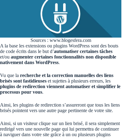
Sources : www.blogesfera.com
A la base les extensions ou plugins WordPress sont des bouts
de code écrits dans le but d’
automatiser certaines tâches
et/ou
augmenter certaines fonctionnalités non disponible
nativement dans WordPress
.
Vu que la
recherche et la correction manuelles des liens
brisés sont fastidieuses
et sujettes à plusieurs erreurs, les
plugins de redirection viennent automatiser et simplifier le
processus pour vous
.
Ainsi, les plugins de redirection s’assureront que tous les liens
brisés pointent vers une autre page pertinente de votre site.
Ainsi, si un visiteur clique sur un lien brisé, il sera simplement
redirigé vers une nouvelle page qui lui permettra de continuer
à naviguer dans votre site grâce à un ou plusieurs plugins