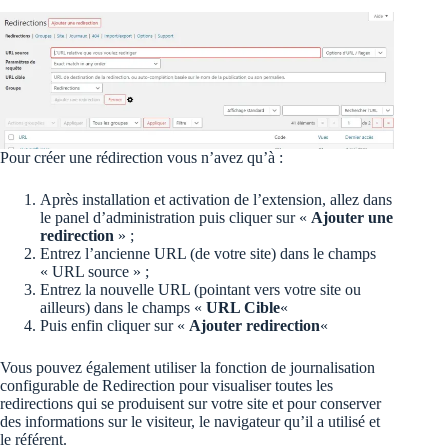
Pour créer une rédirection vous n’avez qu’à :
Après installation et activation de l’extension, allez dans
le panel d’administration puis cliquer sur «
Ajouter une
redirection
» ;
Entrez l’ancienne URL (de votre site) dans le champs
« URL source » ;
Entrez la nouvelle URL (pointant vers votre site ou
ailleurs) dans le champs «
URL Cible
«
Puis enfin cliquer sur «
Ajouter redirection
«
Vous pouvez également utiliser la fonction de journalisation
configurable de Redirection pour visualiser toutes les
redirections qui se produisent sur votre site et pour conserver
des informations sur le visiteur, le navigateur qu’il a utilisé et
le référent.