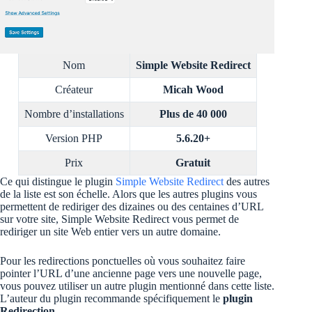
Nom
Simple Website Redirect
Créateur
Micah Wood
Nombre d’installations
Plus de 40 000
Version PHP
5.6.20+
Prix
Gratuit
Ce qui distingue le plugin
Simple Website Redirect
des autres
de la liste est son échelle. Alors que les autres plugins vous
permettent de rediriger des dizaines ou des centaines d’URL
sur votre site, Simple Website Redirect vous permet de
rediriger un site Web entier vers un autre domaine.
Pour les redirections ponctuelles où vous souhaitez faire
pointer l’URL d’une ancienne page vers une nouvelle page,
vous pouvez utiliser un autre plugin mentionné dans cette liste.
L’auteur du plugin recommande spécifiquement le
plugin
Redirection
.