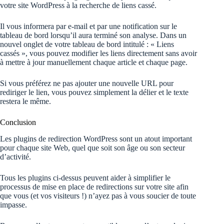
votre site WordPress à la recherche de liens cassé.
Il vous informera par e-mail et par une notification sur le
tableau de bord lorsqu’il aura terminé son analyse. Dans un
nouvel onglet de votre tableau de bord intitulé : « Liens
cassés », vous pouvez modifier les liens directement sans avoir
à mettre à jour manuellement chaque article et chaque page.
Si vous préférez ne pas ajouter une nouvelle URL pour
rediriger le lien, vous pouvez simplement la délier et le texte
restera le même.
Conclusion
Les plugins de redirection WordPress sont un atout important
pour chaque site Web, quel que soit son âge ou son secteur
d’activité.
Tous les plugins ci-dessus peuvent aider à simplifier le
processus de mise en place de redirections sur votre site afin
que vous (et vos visiteurs !) n’ayez pas à vous soucier de toute
impasse.