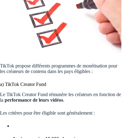
TikTok propose différents programmes de monétisation pour
les créateurs de contenu dans les pays éligibles :
a) TikTok Creator Fund
Le TikTok Creator Fund rémunère les créateurs en fonction de
la
performance de leurs vidéos
.
Les critères pour être éligible sont généralement :