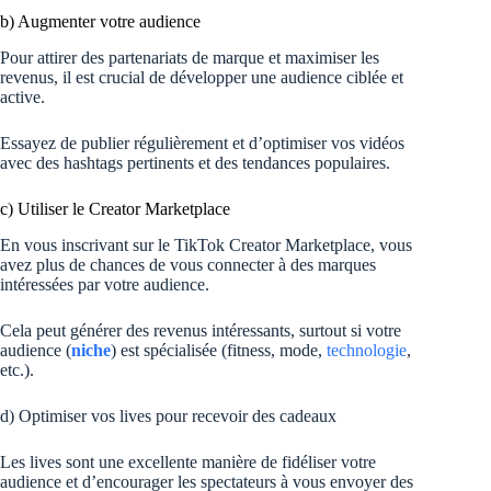
b) Augmenter votre audience
Pour attirer des partenariats de marque et maximiser les
revenus, il est crucial de développer une audience ciblée et
active.
Essayez de publier régulièrement et d’optimiser vos vidéos
avec des hashtags pertinents et des tendances populaires.
c) Utiliser le Creator Marketplace
En vous inscrivant sur le TikTok Creator Marketplace, vous
avez plus de chances de vous connecter à des marques
intéressées par votre audience.
Cela peut générer des revenus intéressants, surtout si votre
audience (
niche
) est spécialisée (fitness, mode,
technologie
,
etc.).
d) Optimiser vos lives pour recevoir des cadeaux
Les lives sont une excellente manière de fidéliser votre
audience et d’encourager les spectateurs à vous envoyer des