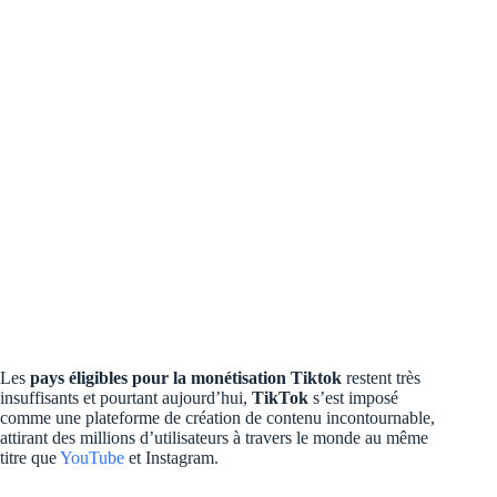
Les
pays éligibles pour la monétisation Tiktok
restent très
insuffisants et pourtant aujourd’hui,
TikTok
s’est imposé
comme une plateforme de création de contenu incontournable,
attirant des millions d’utilisateurs à travers le monde au même
titre que
YouTube
et Instagram.