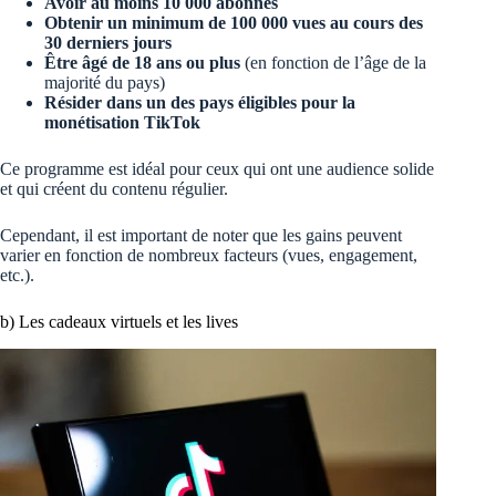
Avoir au moins 10 000 abonnés
Obtenir un minimum de 100 000 vues au cours des
30 derniers jours
Être âgé de 18 ans ou plus
(en fonction de l’âge de la
majorité du pays)
Résider dans un des pays éligibles pour la
monétisation TikTok
Ce programme est idéal pour ceux qui ont une audience solide
et qui créent du contenu régulier.
Cependant, il est important de noter que les gains peuvent
varier en fonction de nombreux facteurs (vues, engagement,
etc.).
b) Les cadeaux virtuels et les lives