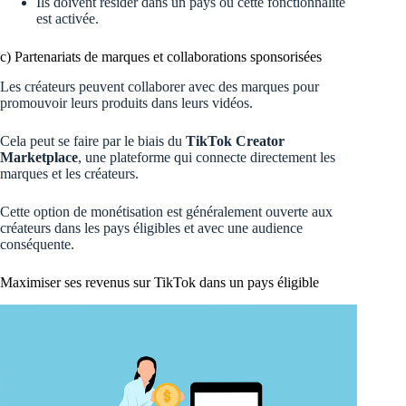
Ils doivent résider dans un pays où cette fonctionnalité
est activée.
c) Partenariats de marques et collaborations sponsorisées
Les créateurs peuvent collaborer avec des marques pour
promouvoir leurs produits dans leurs vidéos.
Cela peut se faire par le biais du
TikTok Creator
Marketplace
, une plateforme qui connecte directement les
marques et les créateurs.
Cette option de monétisation est généralement ouverte aux
créateurs dans les pays éligibles et avec une audience
conséquente.
Maximiser ses revenus sur TikTok dans un pays éligible