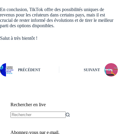
En conclusion, TikTok offre des possibilités uniques de
revenus pour les créateurs dans certains pays, mais il est
crucial de rester informé des évolutions et de tirer le meilleur
parti des options disponibles.
Salut à très bientôt !
PRÉCÉDENT
SUIVANT
Rechercher en live
Aucun
résultat
Abonnez-vous par e-mail.