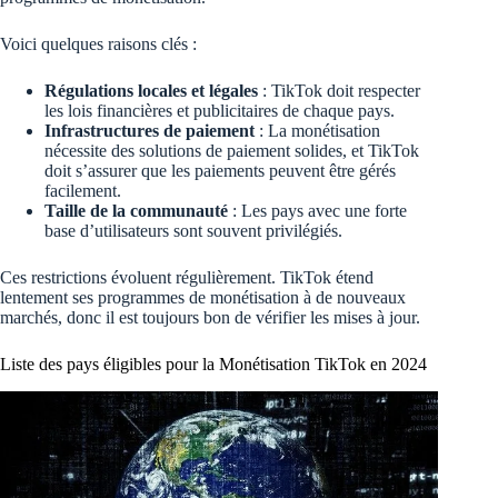
Voici quelques raisons clés :
Régulations locales et légales
: TikTok doit respecter
les lois financières et publicitaires de chaque pays.
Infrastructures de paiement
: La monétisation
nécessite des solutions de paiement solides, et TikTok
doit s’assurer que les paiements peuvent être gérés
facilement.
Taille de la communauté
: Les pays avec une forte
base d’utilisateurs sont souvent privilégiés.
Ces restrictions évoluent régulièrement. TikTok étend
lentement ses programmes de monétisation à de nouveaux
marchés, donc il est toujours bon de vérifier les mises à jour.
Liste des pays éligibles pour la Monétisation TikTok en 2024