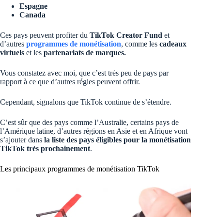
Espagne
Canada
Ces pays peuvent profiter du
TikTok Creator Fund
et
d’autres
programmes de monétisation
, comme les
cadeaux
virtuels
et les
partenariats de marques.
Vous constatez avec moi, que c’est très peu de pays par
rapport à ce que d’autres régies peuvent offrir.
Cependant, signalons que TikTok continue de s’étendre.
C’est sûr que des pays comme l’Australie, certains pays de
l’Amérique latine, d’autres régions en Asie et en Afrique vont
s’ajouter dans
la liste des pays éligibles pour la monétisation
TikTok très prochainement
.
Les principaux programmes de monétisation TikTok