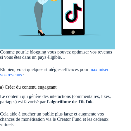
Comme pour le blogging vous pouvez optimiser vos revenus
si vous êtes dans un pays éligible…
Eh bien, voici quelques stratégies efficaces pour
maximiser
vos revenus
:
a) Créer du contenu engageant
Le contenu qui génère des interactions (commentaires, likes,
partages) est favorisé par l’
algorithme de TikTok
.
Cela aide à toucher un public plus large et augmente vos
chances de monétisation via le Creator Fund et les cadeaux
virtuels.