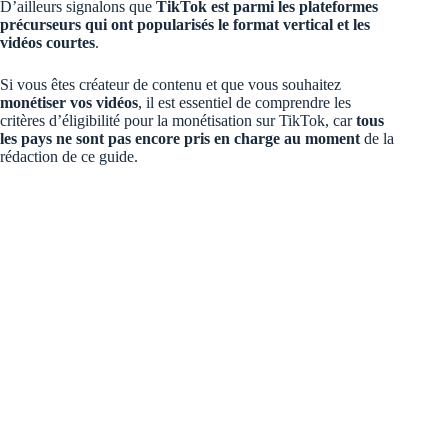
D’ailleurs signalons que
TikTok est parmi les plateformes
précurseurs qui ont popularisés le format vertical et les
vidéos courtes
.
Si vous êtes créateur de contenu et que vous souhaitez
monétiser vos vidéos
, il est essentiel de comprendre les
critères d’éligibilité pour la monétisation sur TikTok, car
tous
les pays ne sont pas encore pris en charge au moment
de la
rédaction de ce guide.