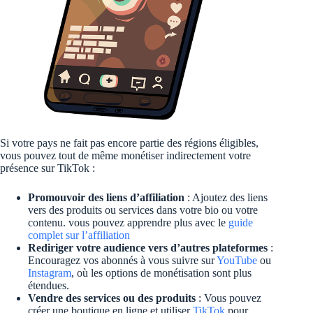
Si votre pays ne fait pas encore partie des régions éligibles,
vous pouvez tout de même monétiser indirectement votre
présence sur TikTok :
Promouvoir des liens d’affiliation
: Ajoutez des liens
vers des produits ou services dans votre bio ou votre
contenu. vous pouvez apprendre plus avec le
guide
complet sur l’affiliation
Rediriger votre audience vers d’autres plateformes
:
Encouragez vos abonnés à vous suivre sur
YouTube
ou
Instagram
, où les options de monétisation sont plus
étendues.
Vendre des services ou des produits
: Vous pouvez
créer une boutique en ligne et utiliser
TikTok
pour