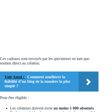
Ces cadeaux sont envoyés par les spectateurs en tant que
soutien direct au créateur.
Voir Aussi :
Comment améliorer la
lisibilité d’un blog de la manière la plus
simple ?
Pour être éligible :
Les créateurs doivent avoir
au moins 1 000 abonnés
.