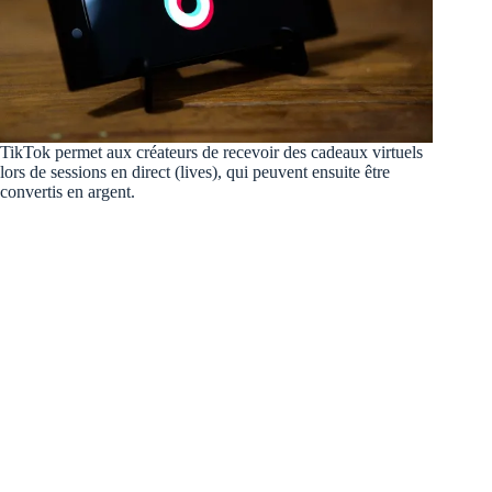
TikTok permet aux créateurs de recevoir des cadeaux virtuels
lors de sessions en direct (lives), qui peuvent ensuite être
convertis en argent.