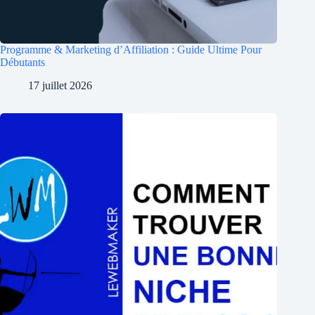
Programme & Marketing d’Affiliation : Guide Ultime Pour
Débutants
17 juillet 2026