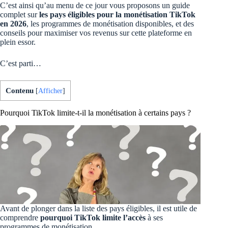
C’est ainsi qu’au menu de ce jour vous proposons un guide
complet sur
les pays éligibles pour la monétisation TikTok
en 2026
, les programmes de monétisation disponibles, et des
conseils pour maximiser vos revenus sur cette plateforme en
plein essor.
C’est parti…
Contenu
[
Afficher
]
Pourquoi TikTok limite-t-il la monétisation à certains pays ?
Avant de plonger dans la liste des pays éligibles, il est utile de
comprendre
pourquoi TikTok limite l’accès
à ses
programmes de monétisation.