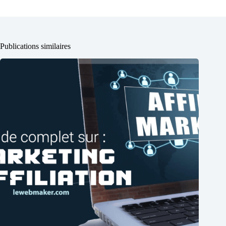
Publications similaires