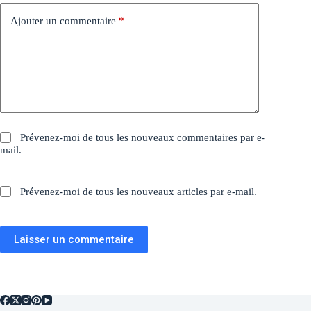
Ajouter un commentaire
*
Prévenez-moi de tous les nouveaux commentaires par e-
mail.
Prévenez-moi de tous les nouveaux articles par e-mail.
Laisser un commentaire