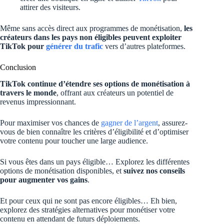
attirer des visiteurs.
Même sans accès direct aux programmes de monétisation,
les
créateurs dans les pays non éligibles peuvent exploiter
TikTok pour
générer du trafic
vers d’autres plateformes.
Conclusion
TikTok continue d’étendre ses options de monétisation à
travers le monde
, offrant aux créateurs un potentiel de
revenus impressionnant.
Pour maximiser vos chances de
gagner de l’argent
, assurez-
vous de bien connaître les critères d’éligibilité et d’optimiser
votre contenu pour toucher une large audience.
Si vous êtes dans un pays éligible… Explorez les différentes
options de monétisation disponibles, et
suivez nos conseils
pour augmenter vos gains
.
Et pour ceux qui ne sont pas encore éligibles… Eh bien,
explorez des stratégies alternatives pour monétiser votre
contenu en attendant de futurs déploiements.