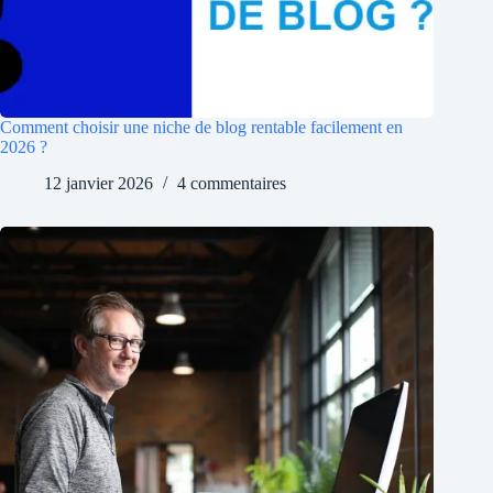
Comment choisir une niche de blog rentable facilement en
2026 ?
12 janvier 2026
4 commentaires