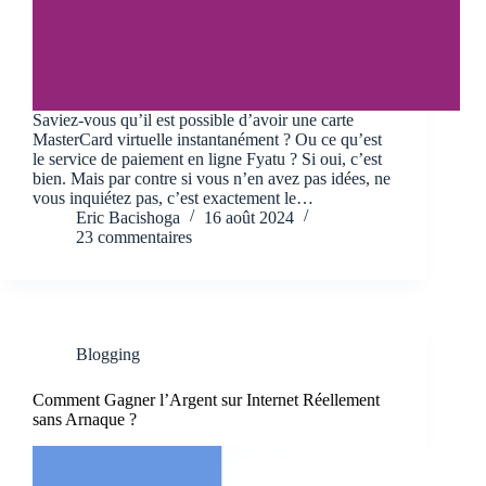
Saviez-vous qu’il est possible d’avoir une carte
MasterCard virtuelle instantanément ? Ou ce qu’est
le service de paiement en ligne Fyatu ? Si oui, c’est
bien. Mais par contre si vous n’en avez pas idées, ne
vous inquiétez pas, c’est exactement le…
Eric Bacishoga
16 août 2024
23 commentaires
Blogging
Comment Gagner l’Argent sur Internet Réellement
sans Arnaque ?