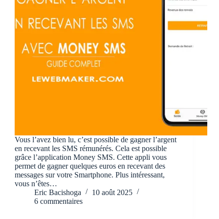
Vous l’avez bien lu, c’est possible de gagner l’argent
en recevant les SMS rémunérés. Cela est possible
grâce l’application Money SMS. Cette appli vous
permet de gagner quelques euros en recevant des
messages sur votre Smartphone. Plus intéressant,
vous n’êtes…
Eric Bacishoga
10 août 2025
6 commentaires