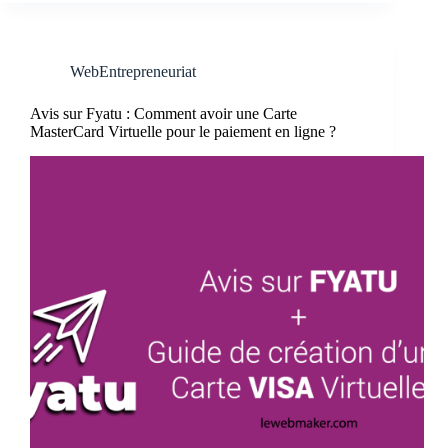
WebEntrepreneuriat
Avis sur Fyatu : Comment avoir une Carte
MasterCard Virtuelle pour le paiement en ligne ?