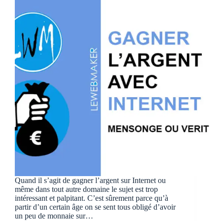
Quand il s’agit de gagner l’argent sur Internet ou
même dans tout autre domaine le sujet est trop
intéressant et palpitant. C’est sûrement parce qu’à
partir d’un certain âge on se sent tous obligé d’avoir
un peu de monnaie sur…