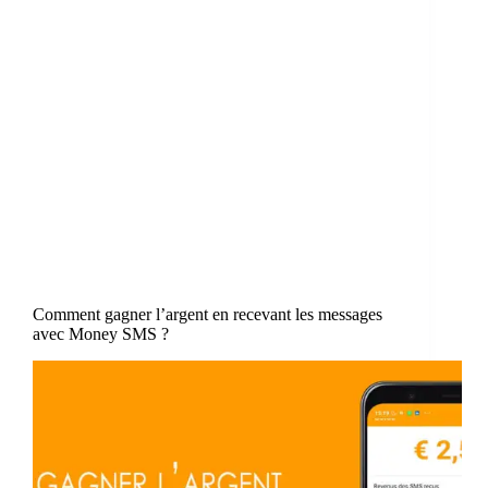
Comment gagner l’argent en recevant les messages
avec Money SMS ?