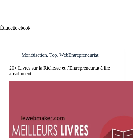
Étiquette
ebook
Monétisation
,
Top
,
WebEntrepreneuriat
20+ Livres sur la Richesse et l’Entrepreneuriat à lire
absolument