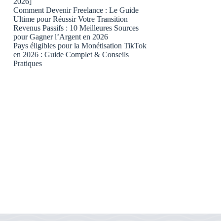
2026]
Comment Devenir Freelance : Le Guide
Ultime pour Réussir Votre Transition
Revenus Passifs : 10 Meilleures Sources
pour Gagner l’Argent en 2026
Pays éligibles pour la Monétisation TikTok
en 2026 : Guide Complet & Conseils
Pratiques