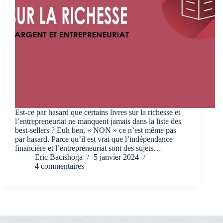
Est-ce par hasard que certains livres sur la richesse et
l’entrepreneuriat ne manquent jamais dans la liste des
best-sellers ? Euh ben, « NON » ce n’est même pas
par hasard. Parce qu’il est vrai que l’indépendance
financière et l’entrepreneuriat sont des sujets…
Eric Bacishoga
5 janvier 2024
4 commentaires