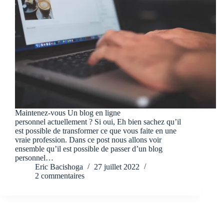
Maintenez-vous Un blog en ligne
personnel actuellement ? Si oui, Eh bien sachez qu’il
est possible de transformer ce que vous faite en une
vraie profession. Dans ce post nous allons voir
ensemble qu’il est possible de passer d’un blog
personnel…
Eric Bacishoga
27 juillet 2022
2 commentaires