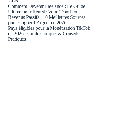
2026]
Comment Devenir Freelance : Le Guide
Ultime pour Réussir Votre Transition
Revenus Passifs : 10 Meilleures Sources
pour Gagner l’Argent en 2026
Pays éligibles pour la Monétisation TikTok
en 2026 : Guide Complet & Conseils
Pratiques