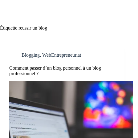
Étiquette
reussir un blog
Blogging
,
WebEntrepreneuriat
Comment passer d’un blog personnel à un blog
professionnel ?